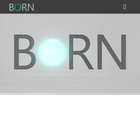
ПРОДУКЦИЯ
МЕНЮ