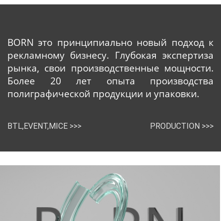
BORN это принципиально новый подход к
рекламному бизнесу. Глубокая экспертиза
рынка, свои производственные мощности.
Более 20 лет опыта производства
полиграфической продукции и упаковки.
BTL,EVENT,MICE >>>
PRODUCTION >>>