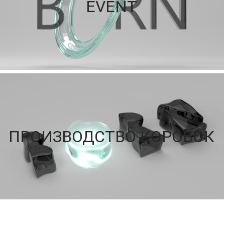
EVENT
ПРОИЗВОДСТВО КОРОБОК