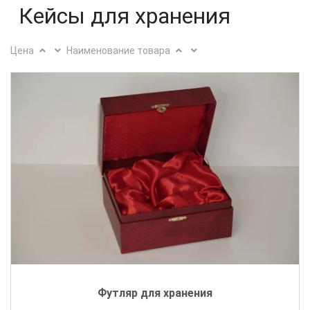
Кейсы для хранения
Цена
Наименование товара
Футляр для хранения