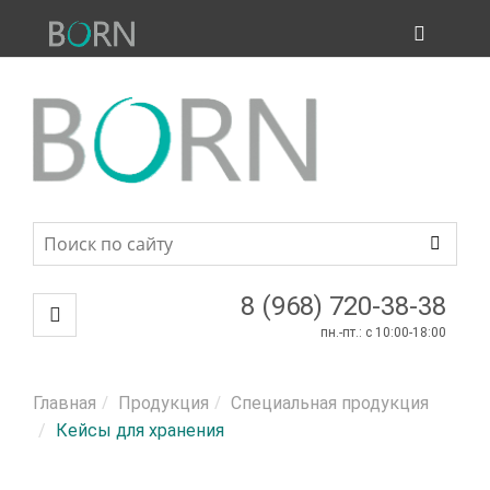
ПРОДУКЦИЯ
МЕНЮ
8 (968) 720-38-38
пн.-пт.: c 10:00-18:00
Главная
Продукция
Специальная продукция
Кейсы для хранения