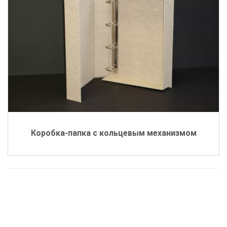
Коробка-папка с кольцевым механизмом