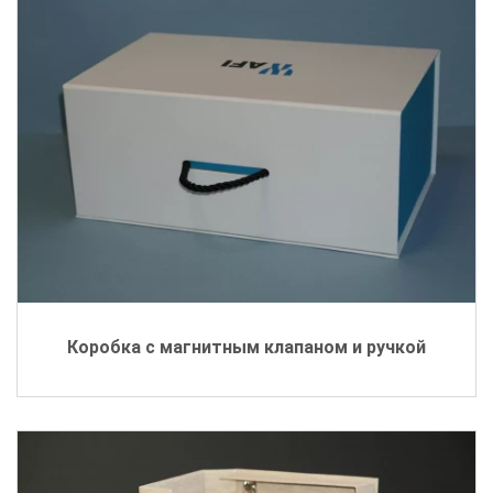
Коробка с магнитным клапаном и ручкой