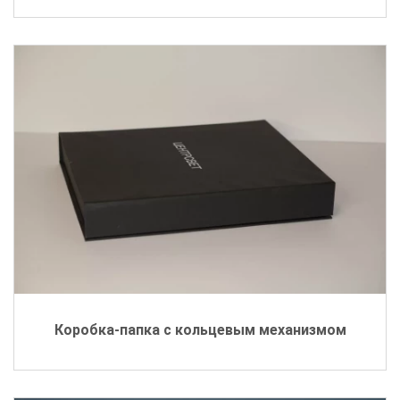
Коробка-папка с кольцевым механизмом