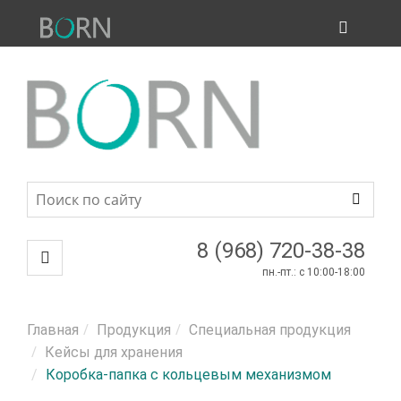
ПРОДУКЦИЯ
МЕНЮ
8 (968) 720-38-38
пн.-пт.: c 10:00-18:00
Главная
Продукция
Специальная продукция
Кейсы для хранения
Коробка-папка с кольцевым механизмом