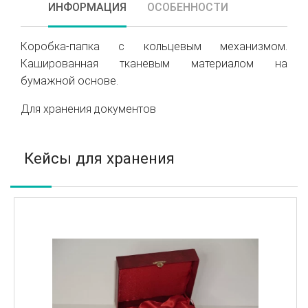
ИНФОРМАЦИЯ
ОСОБЕННОСТИ
Коробка-папка с кольцевым механизмом.
Кашированная тканевым материалом на
бумажной основе.
Для хранения документов
Кейсы для хранения