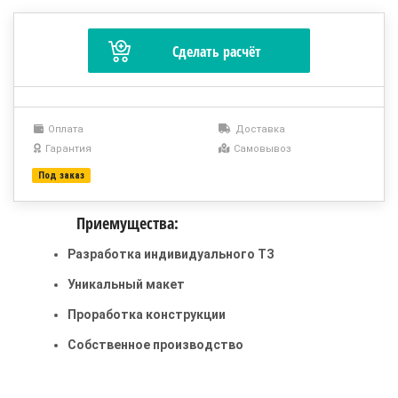
Оплата
Доставка
Гарантия
Самовывоз
Под заказ
Приемущества:
Разработка индивидуального ТЗ
Уникальный макет
Проработка конструкции
Собственное производство