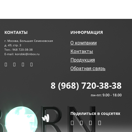
КОНТАКТЫ
ИНФОРМАЦИЯ
г. Москва, Большая Семеновская
О компании
д. 49, стр. 3
Тел.: 968 720-38-38
Контакты
E-mail: korobki@inbox.ru
Продукция
Обратная связь
8 (968) 720-38-38
пн-пт: 9.00 - 18.00
Поделиться в соцсетях