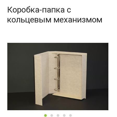
Коробка-папка с
кольцевым механизмом