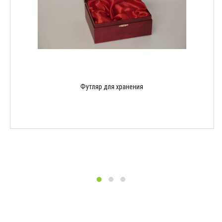
Футляр для хранения