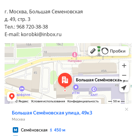
г. Москва, Большая Семеновская
д. 49, стр. 3
Тел.: 968 720-38-38
E-mail: korobki@inbox.ru
Москва
Большая Семёновская улица, 49к3 — Яндекс Карты