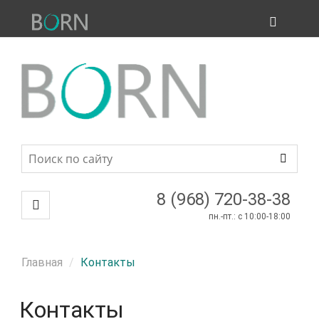
ПРОДУКЦИЯ
МЕНЮ
8 (968) 720-38-38
пн.-пт.: c 10:00-18:00
Главная
Контакты
Контакты