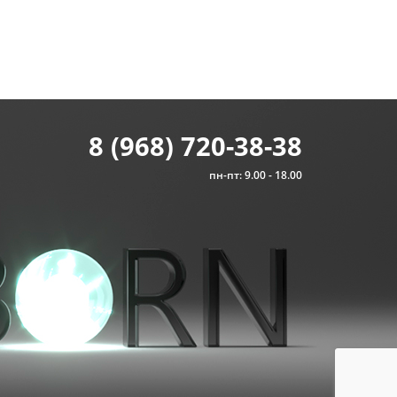
8 (968) 720-38-38
пн-пт: 9.00 - 18.00