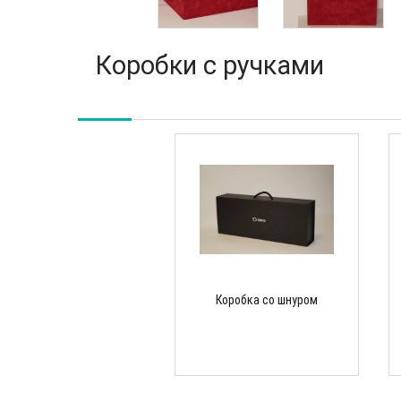
Коробки с ручками
Коробка со шнуром