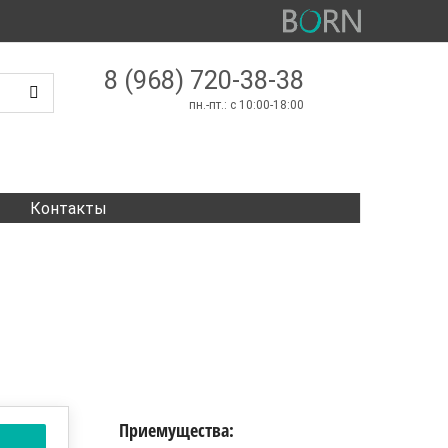
8 (968) 720-38-38
пн.-пт.: c 10:00-18:00
Контакты
Приемущества: