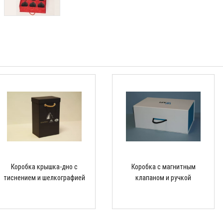
Коробка крышка-дно с
Коробка с магнитным
тиснением и шелкографией
клапаном и ручкой