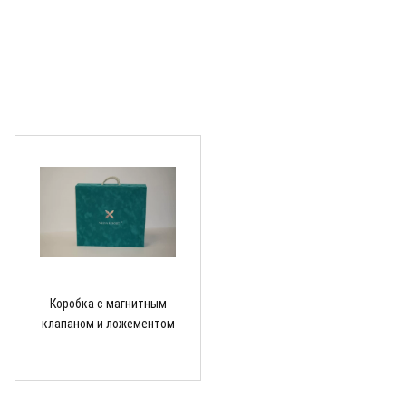
Коробка с магнитным
клапаном и ложементом