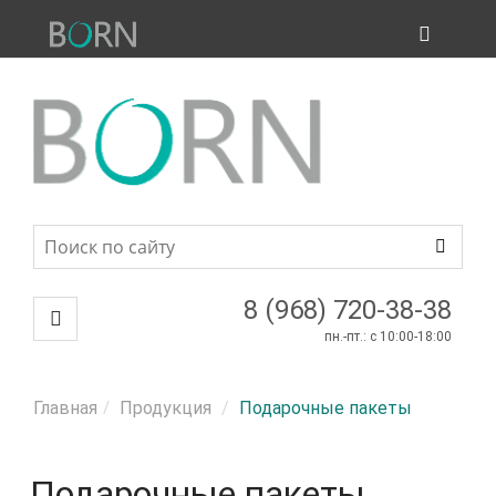
ПРОДУКЦИЯ
МЕНЮ
8 (968) 720-38-38
пн.-пт.: c 10:00-18:00
Главная
Продукция
Подарочные пакеты
Подарочные пакеты