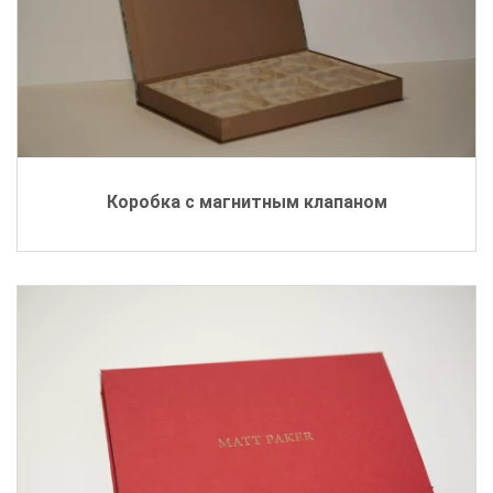
Коробка с магнитным клапаном