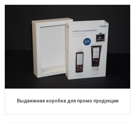
Выдвижная коробка для промо продукции