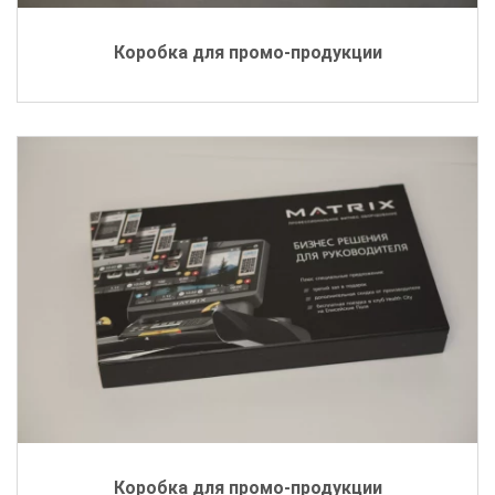
Коробка для промо-продукции
Коробка для промо-продукции