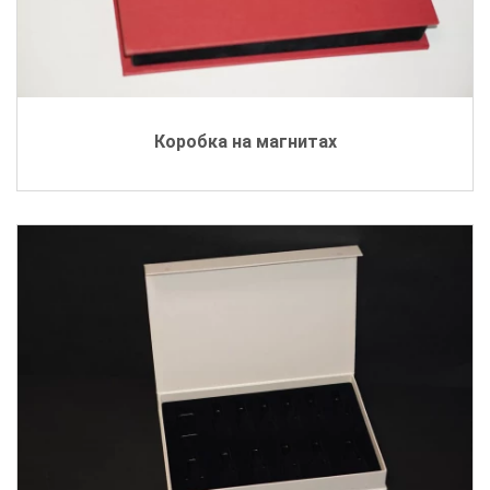
Коробка на магнитах