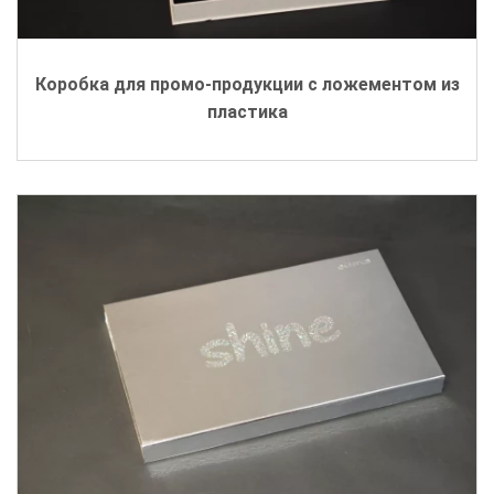
Коробка для промо-продукции с ложементом из
пластика