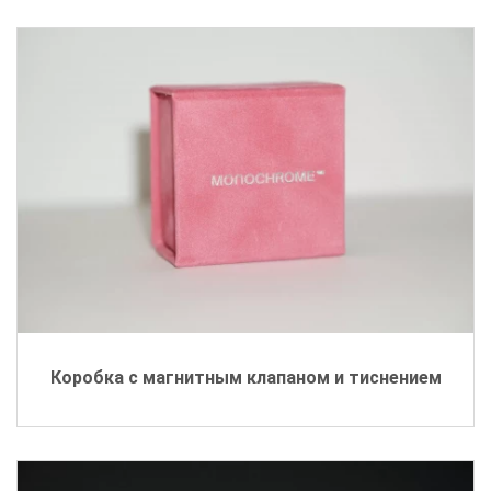
Коробка с магнитным клапаном и тиснением