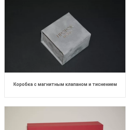
Коробка с магнитным клапаном и тиснением