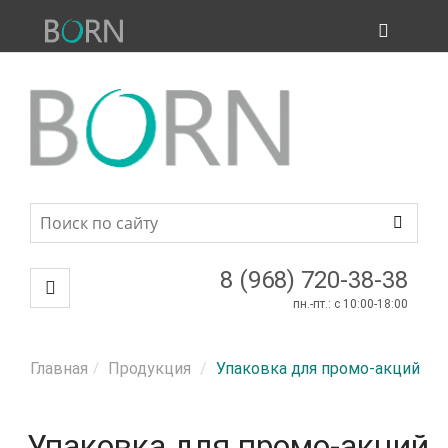
ПРОДУКЦИЯ
МЕНЮ
8 (968) 720-38-38
пн.-пт.: c 10:00-18:00
Главная
Продукция
Упаковка для промо-акций
Упаковка для промо-акций