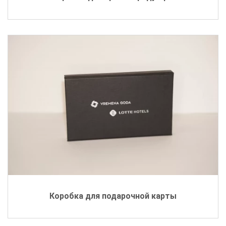
Коробка для подарочной карты