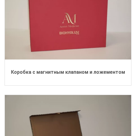
Коробка с магнитным клапаном и ложементом