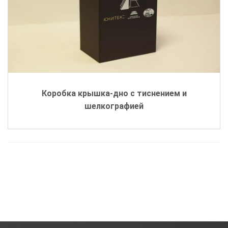
Коробка крышка-дно с тиснением и
шелкографией