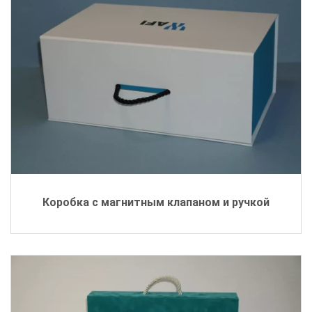
Коробка с магнитным клапаном и ручкой