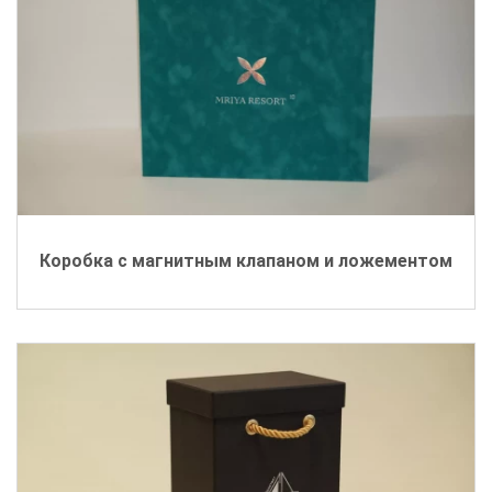
Коробка с магнитным клапаном и ложементом