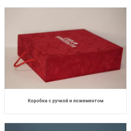
Коробка с ручкой и ложементом