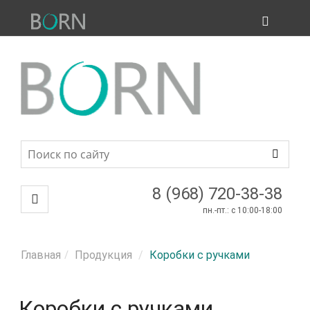
ПРОДУКЦИЯ
МЕНЮ
8 (968) 720-38-38
пн.-пт.: c 10:00-18:00
Главная
Продукция
Коробки с ручками
Коробки с ручками