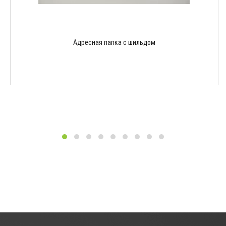
Адресная папка с шильдом