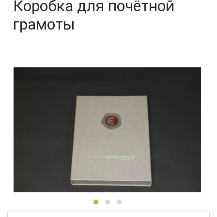
Коробка для почётной
грамоты