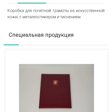
Коробка для почётной грамоты из искусственной
кожи, с металлостикером и тиснением.
Специальная продукция