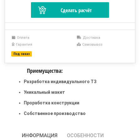
Оплата
Доставка
Гарантия
Самовывоз
Под заказ
Приемущества:
Разработка индивидуального ТЗ
Уникальный макет
Проработка конструкции
Собственное производство
ИНФОРМАЦИЯ
ОСОБЕННОСТИ