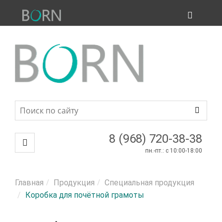
ПРОДУКЦИЯ
МЕНЮ
8 (968) 720-38-38
пн.-пт.: c 10:00-18:00
Главная
Продукция
Специальная продукция
Коробка для почётной грамоты